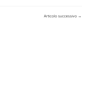
Articolo successivo
→