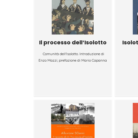
Il processo dell’Isolotto
Isolo
Comunità dell'Isolotto. Introduzione di
Enzo Mazzi; prefazione di Mario Capanna