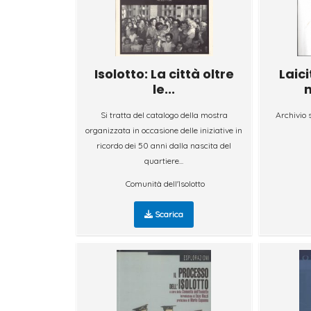
Isolotto: La città oltre
Laici
le...
n
Si tratta del catalogo della mostra
Archivio 
organizzata in occasione delle iniziative in
ricordo dei 50 anni dalla nascita del
quartiere...
Comunità dell'Isolotto
Scarica