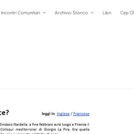
Incontri Comunitari
Archivio Storico
Libri
Cep O