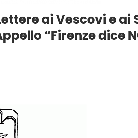
ettere ai Vescovi e ai 
ppello “Firenze dice N