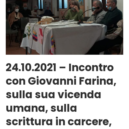
24.10.2021 – Incontro
con Giovanni Farina,
sulla sua vicenda
umana, sulla
scrittura in carcere,