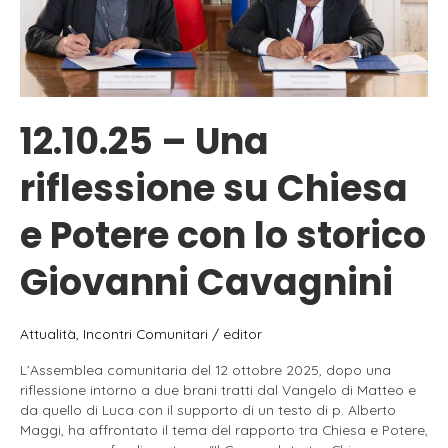
12.10.25 – Una
riflessione su Chiesa
e Potere con lo storico
Giovanni Cavagnini
Attualità
,
Incontri Comunitari
/
editor
L’Assemblea comunitaria del 12 ottobre 2025, dopo una
riflessione intorno a due brani tratti dal Vangelo di Matteo e
da quello di Luca con il supporto di un testo di p. Alberto
Maggi, ha affrontato il tema del rapporto tra Chiesa e Potere,