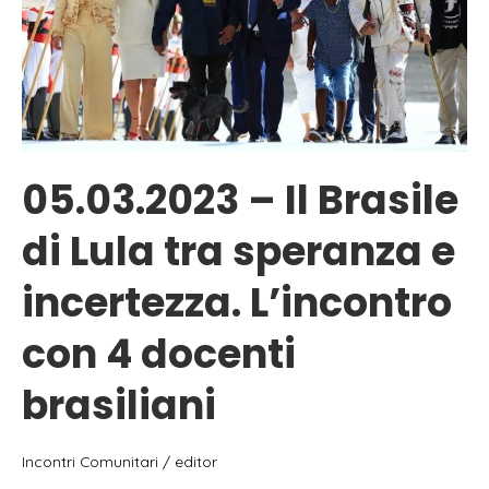
05.03.2023 – Il Brasile
di Lula tra speranza e
incertezza. L’incontro
con 4 docenti
brasiliani
Incontri Comunitari
/
editor