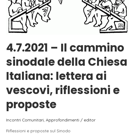
4.7.2021 – Il cammino
sinodale della Chiesa
Italiana: lettera ai
vescovi, riflessioni e
proposte
Incontri Comunitari
,
Approfondimenti
/
editor
Riflessioni e proposte sul Sinodo