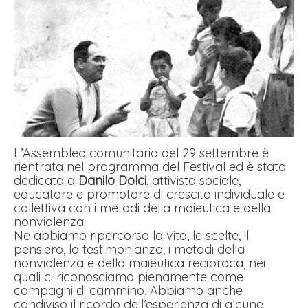
L’Assemblea comunitaria del 29 settembre è
rientrata nel programma del Festival ed è stata
dedicata a
Danilo Dolci
, attivista sociale,
educatore e promotore di crescita individuale e
collettiva con i metodi della maieutica e della
nonviolenza.
Ne abbiamo ripercorso la vita, le scelte, il
pensiero, la testimonianza, i metodi della
nonviolenza e della maieutica reciproca, nei
quali ci riconosciamo pienamente come
compagni di cammino. Abbiamo anche
condiviso il ricordo dell’esperienza di alcune