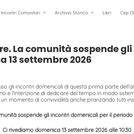
Incontri Comunitari
Archivio Storico
Libri
Cep O
re. La comunità sospende gli 
a 13 settembre 2026
 gli incontri domenicali di questa prima parte dell’a
gno e l’intenzione di dedicare del tempo in modo sistem
 un momento di convivialità anche pranzando tutti in
unità sospende gli incontri domenicali per il periodo 
Ci rivediamo domenica 13 settembre 2026 alle 10:30