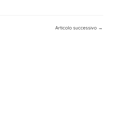
Articolo successivo
→