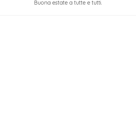
Buona estate a tutte e tutti.