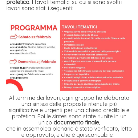
profetica
. I tavoli tematici su cui si sono svolti i
lavori sono stati i seguenti:
Al termine dei lavori, ogni gruppo ha elaborato
una sintesi delle proposte ritenute più
significative e urgenti per una chiesa credibile e
profetica. Poi le sintesi sono state riunite in un
unico
documento finale
,
che in assemblea plenaria è stato verificato, letto
e approvato, e che è qui scaricabile.