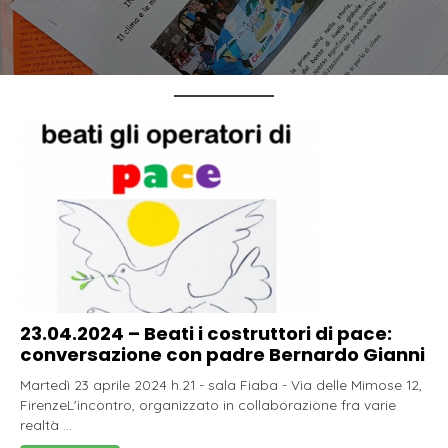
23.04.2024 – Beati i costruttori di pace:
conversazione con padre Bernardo Gianni
Martedì 23 aprile 2024 h.21 - sala Fiaba - Via delle Mimose 12,
FirenzeL'incontro, organizzato in collaborazione fra varie
realtà ...