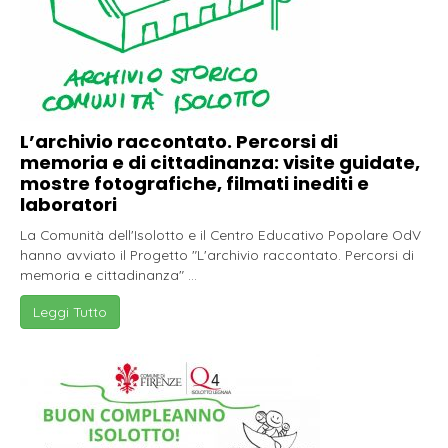
L’archivio raccontato. Percorsi di
memoria e di cittadinanza: visite guidate,
mostre fotografiche, filmati inediti e
laboratori
La Comunità dell'Isolotto e il Centro Educativo Popolare OdV
hanno avviato il Progetto "L'archivio raccontato. Percorsi di
memoria e cittadinanza" ...
Leggi Tutto