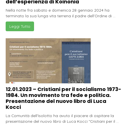
dell’esperienza di Koinonia
Nella notte fra sabato e domenica 28 gennaio 2024 ha
terminato la sua lunga vita terrena il padre dell’Ordine di ...
Leggi Tutto
12.01.2023 – Cristiani per il socialismo 1973-
1984. Un movimento tra fede e politica.
Presentazione del nuovo libro di Luca
Kocci
La Comunità dell'Isolotto ha avuto il piacere di ospitare la
presentazione del nuovo libro di Luca Kocci "Cristiani per il ...