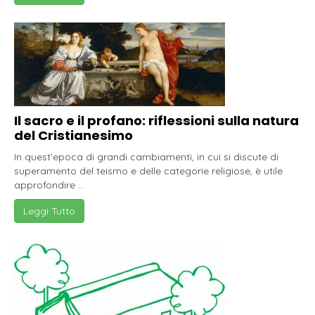
Il sacro e il profano: riflessioni sulla natura
del Cristianesimo
In quest’epoca di grandi cambiamenti, in cui si discute di
superamento del teismo e delle categorie religiose, è utile
approfondire ...
Leggi Tutto