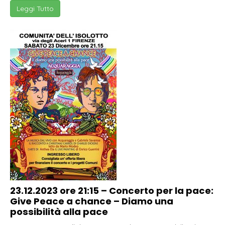
Leggi Tutto
23.12.2023 ore 21:15 – Concerto per la pace:
Give Peace a chance – Diamo una
possibilità alla pace