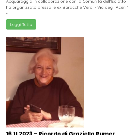
Acquaraggia in collaborazione con la Comunità dell'Isolotto
ha organizzato presso le ex Baracche Verdi - Via degli Aceri 1
- ...
Leggi Tutto
16.11.2023 – Ricordo di Graziella Rumer