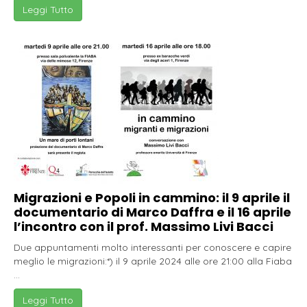
Leggi Tutto
Migrazioni e Popoli in cammino: il 9 aprile il
documentario di Marco Daffra e il 16 aprile
l’incontro con il prof. Massimo Livi Bacci
Due appuntamenti molto interessanti per conoscere e capire
meglio le migrazioni:*) il 9 aprile 2024 alle ore 21:00 alla Fiaba
...
Leggi Tutto