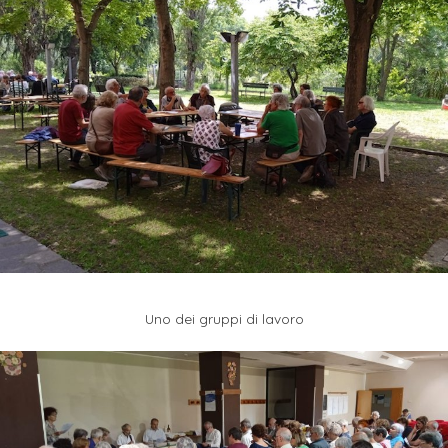
Uno dei gruppi di lavoro