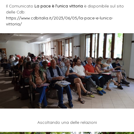
Il Comunicato
La pace è l’unica vittoria
è disponibile sul sito
delle Cdb:
https://www.cdbitalia.it/2023/06/05/la-pace-e-lunica-
vittoria/
Ascoltando una delle relazioni