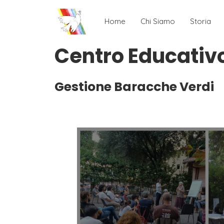
Home
Chi Siamo
Storia
Centro Educativ
Gestione Baracche Verdi