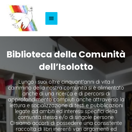
Menu
Principale
Biblioteca della Comunità
dell’Isolotto
Lungo i suoi oltre cinquant’anni di vita il
cammino della nostra comunità si è alimentato
anche di una ricerca e di percorsi di
approfondimento compiuti anche attraverso la
lettura e socializzazione di testi e pubblicazioni
legate ad ambiti ed interessi specifici della
comunità stessa e/o di singole persone.
Ci siamo accorti di possedere una consistente
raccolta di libri inerenti vari argomenti ed