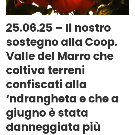
25.06.25 – Il nostro
sostegno alla Coop.
Valle del Marro che
coltiva terreni
confiscati alla
‘ndrangheta e che a
giugno è stata
danneggiata più