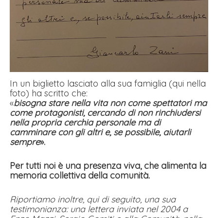
In un biglietto lasciato alla sua famiglia (qui nella
foto) ha scritto che:
«
bisogna stare nella vita non come spettatori ma
come protagonisti, cercando di non rinchiudersi
nella propria cerchia personale ma di
camminare con gli altri e, se possibile, aiutarli
sempre
».
Per tutti noi è una presenza viva, che alimenta la
memoria collettiva della comunità.
Riportiamo inoltre, qui di seguito, una sua
testimonianza: una lettera inviata nel 2004 a