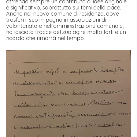
offrendo sempre un contributo di idee originale
e significativo, soprattutto sui temi della pace.
Anche nel nuovo comune di residenza, dove
trasferì il suo impegno in associazioni di
volontariato e nell’amministrazione comunale,
ha lasciato tracce del suo agire molto forti e un
ricordo che rimarrà nel tempo.