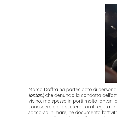
Marco Daffra ha partecipato di persona 
lontani
,
che denuncia la condotta dell’att
vicino, ma spesso in porti molto lontani 
conoscere e di discutere con il regista f
soccorso in mare, ne documenta l’attività