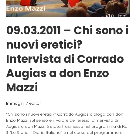
09.03.2011 – Chi sono i
nuovi eretici?
Intervista di Corrado
Augias a don Enzo
Mazzi
Immagini
/
editor
“Chi sono i nuovi eretici?” Corrado Augias dialoga con don
Enzo Mazzi sul senso e il valore dell’eresia. L’intervista di
Augias a don Mazzi è stata trasmessa nel programma di Rai
3 “Le Storie – Diario Italiano” e nel corso del programma è