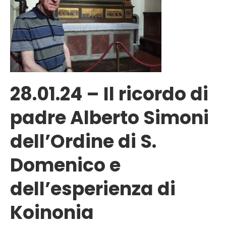
28.01.24 – Il ricordo di
padre Alberto Simoni
dell’Ordine di S.
Domenico e
dell’esperienza di
Koinonia