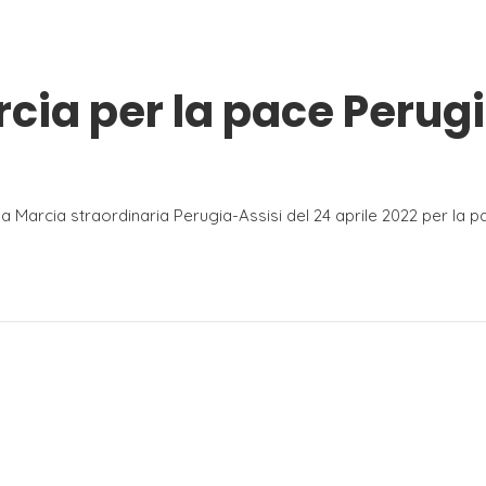
cia per la pace Perugi
a Marcia straordinaria Perugia-Assisi del 24 aprile 2022 per la pa