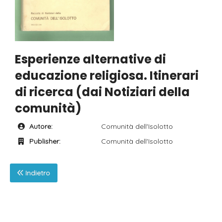
Esperienze alternative di
educazione religiosa. Itinerari
di ricerca (dai Notiziari della
comunità)
Autore:
Comunità dell'Isolotto
Publisher:
Comunità dell'Isolotto
Indietro