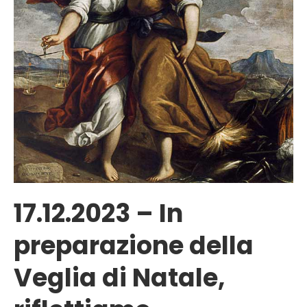
17.12.2023 – In
preparazione della
Veglia di Natale,