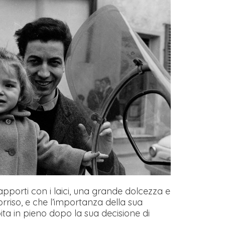
pporti con i laici, una grande dolcezza e
riso, e che l’importanza della sua
a in pieno dopo la sua decisione di