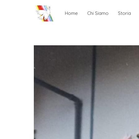
Home
Chi Siamo
Storia